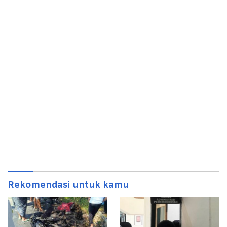
Rekomendasi untuk kamu