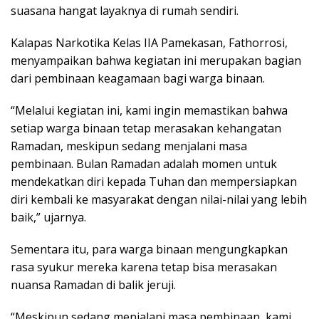
suasana hangat layaknya di rumah sendiri.
Kalapas Narkotika Kelas IIA Pamekasan, Fathorrosi,
menyampaikan bahwa kegiatan ini merupakan bagian
dari pembinaan keagamaan bagi warga binaan.
“Melalui kegiatan ini, kami ingin memastikan bahwa
setiap warga binaan tetap merasakan kehangatan
Ramadan, meskipun sedang menjalani masa
pembinaan. Bulan Ramadan adalah momen untuk
mendekatkan diri kepada Tuhan dan mempersiapkan
diri kembali ke masyarakat dengan nilai-nilai yang lebih
baik,” ujarnya.
Sementara itu, para warga binaan mengungkapkan
rasa syukur mereka karena tetap bisa merasakan
nuansa Ramadan di balik jeruji.
“Meskipun sedang menjalani masa pembinaan, kami