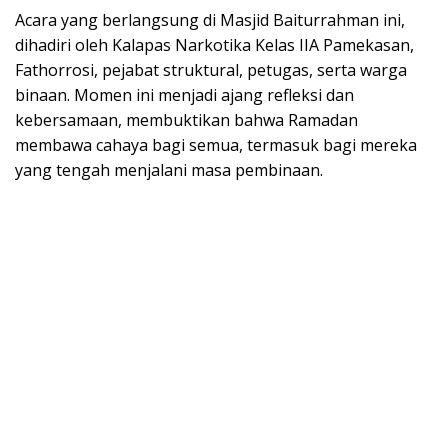
Acara yang berlangsung di Masjid Baiturrahman ini,
dihadiri oleh Kalapas Narkotika Kelas IIA Pamekasan,
Fathorrosi, pejabat struktural, petugas, serta warga
binaan. Momen ini menjadi ajang refleksi dan
kebersamaan, membuktikan bahwa Ramadan
membawa cahaya bagi semua, termasuk bagi mereka
yang tengah menjalani masa pembinaan.