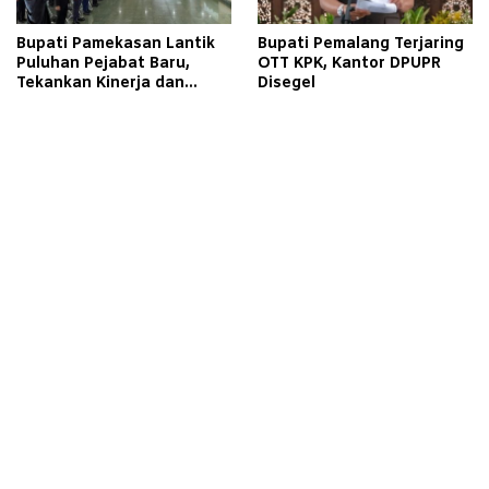
Bupati Pamekasan Lantik
Bupati Pemalang Terjaring
Puluhan Pejabat Baru,
OTT KPK, Kantor DPUPR
Tekankan Kinerja dan
Disegel
Pelayanan Masyarakat