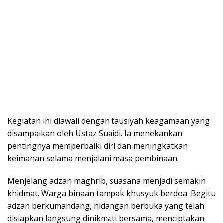
Kegiatan ini diawali dengan tausiyah keagamaan yang
disampaikan oleh Ustaz Suaidi. Ia menekankan
pentingnya memperbaiki diri dan meningkatkan
keimanan selama menjalani masa pembinaan.
Menjelang adzan maghrib, suasana menjadi semakin
khidmat. Warga binaan tampak khusyuk berdoa. Begitu
adzan berkumandang, hidangan berbuka yang telah
disiapkan langsung dinikmati bersama, menciptakan