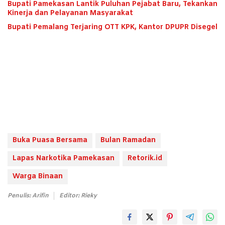
Bupati Pamekasan Lantik Puluhan Pejabat Baru, Tekankan
Kinerja dan Pelayanan Masyarakat
Bupati Pemalang Terjaring OTT KPK, Kantor DPUPR Disegel
Buka Puasa Bersama
Bulan Ramadan
Lapas Narkotika Pamekasan
Retorik.id
Warga Binaan
Penulis: Arifin
Editor: Rieky