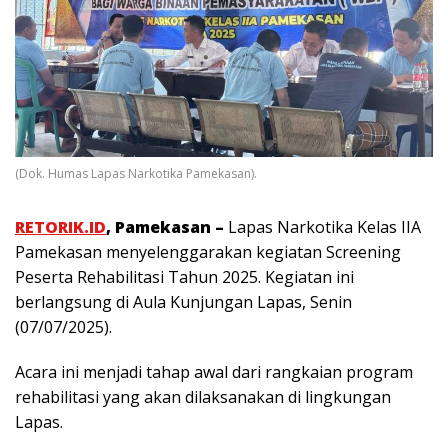
(Dok. Humas Lapas Narkotika Pamekasan).
RETORIK.ID
, Pamekasan –
Lapas Narkotika Kelas IIA
Pamekasan menyelenggarakan kegiatan Screening
Peserta Rehabilitasi Tahun 2025. Kegiatan ini
berlangsung di Aula Kunjungan Lapas, Senin
(07/07/2025).
Acara ini menjadi tahap awal dari rangkaian program
rehabilitasi yang akan dilaksanakan di lingkungan
Lapas.