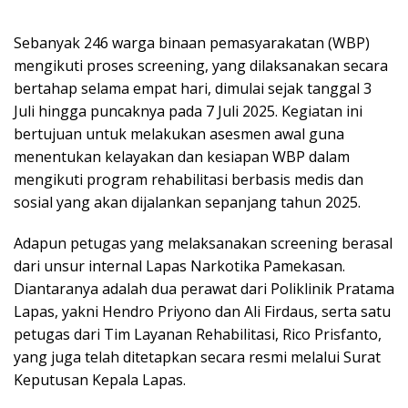
Sebanyak 246 warga binaan pemasyarakatan (WBP)
mengikuti proses screening, yang dilaksanakan secara
bertahap selama empat hari, dimulai sejak tanggal 3
Juli hingga puncaknya pada 7 Juli 2025. Kegiatan ini
bertujuan untuk melakukan asesmen awal guna
menentukan kelayakan dan kesiapan WBP dalam
mengikuti program rehabilitasi berbasis medis dan
sosial yang akan dijalankan sepanjang tahun 2025.
Adapun petugas yang melaksanakan screening berasal
dari unsur internal Lapas Narkotika Pamekasan.
Diantaranya adalah dua perawat dari Poliklinik Pratama
Lapas, yakni Hendro Priyono dan Ali Firdaus, serta satu
petugas dari Tim Layanan Rehabilitasi, Rico Prisfanto,
yang juga telah ditetapkan secara resmi melalui Surat
Keputusan Kepala Lapas.