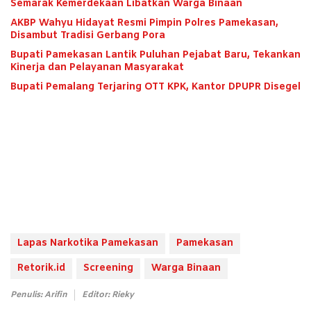
Semarak Kemerdekaan Libatkan Warga Binaan
AKBP Wahyu Hidayat Resmi Pimpin Polres Pamekasan,
Disambut Tradisi Gerbang Pora
Bupati Pamekasan Lantik Puluhan Pejabat Baru, Tekankan
Kinerja dan Pelayanan Masyarakat
Bupati Pemalang Terjaring OTT KPK, Kantor DPUPR Disegel
Lapas Narkotika Pamekasan
Pamekasan
Retorik.id
Screening
Warga Binaan
Penulis: Arifin
Editor: Rieky