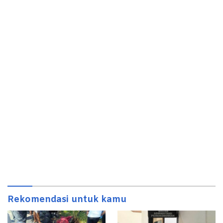
Rekomendasi untuk kamu