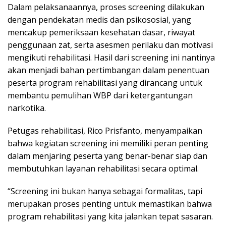
Dalam pelaksanaannya, proses screening dilakukan
dengan pendekatan medis dan psikososial, yang
mencakup pemeriksaan kesehatan dasar, riwayat
penggunaan zat, serta asesmen perilaku dan motivasi
mengikuti rehabilitasi. Hasil dari screening ini nantinya
akan menjadi bahan pertimbangan dalam penentuan
peserta program rehabilitasi yang dirancang untuk
membantu pemulihan WBP dari ketergantungan
narkotika.
Petugas rehabilitasi, Rico Prisfanto, menyampaikan
bahwa kegiatan screening ini memiliki peran penting
dalam menjaring peserta yang benar-benar siap dan
membutuhkan layanan rehabilitasi secara optimal.
“Screening ini bukan hanya sebagai formalitas, tapi
merupakan proses penting untuk memastikan bahwa
program rehabilitasi yang kita jalankan tepat sasaran.