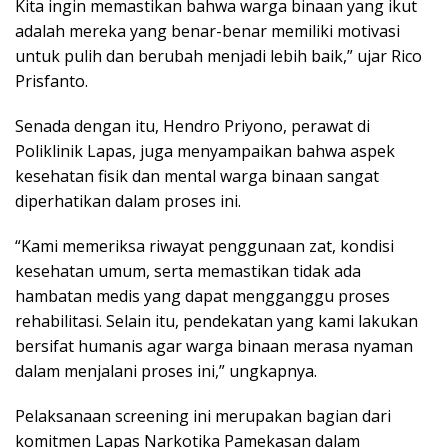
Kita ingin memastikan bahwa warga binaan yang ikut
adalah mereka yang benar-benar memiliki motivasi
untuk pulih dan berubah menjadi lebih baik,” ujar Rico
Prisfanto.
Senada dengan itu, Hendro Priyono, perawat di
Poliklinik Lapas, juga menyampaikan bahwa aspek
kesehatan fisik dan mental warga binaan sangat
diperhatikan dalam proses ini.
“Kami memeriksa riwayat penggunaan zat, kondisi
kesehatan umum, serta memastikan tidak ada
hambatan medis yang dapat mengganggu proses
rehabilitasi. Selain itu, pendekatan yang kami lakukan
bersifat humanis agar warga binaan merasa nyaman
dalam menjalani proses ini,” ungkapnya.
Pelaksanaan screening ini merupakan bagian dari
komitmen Lapas Narkotika Pamekasan dalam