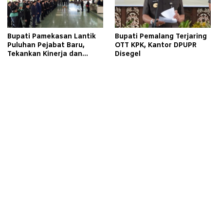
Bupati Pamekasan Lantik
Bupati Pemalang Terjaring
Puluhan Pejabat Baru,
OTT KPK, Kantor DPUPR
Tekankan Kinerja dan
Disegel
Pelayanan Masyarakat