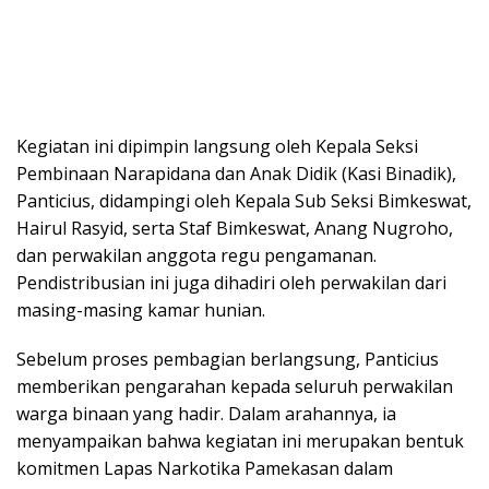
Kegiatan ini dipimpin langsung oleh Kepala Seksi
Pembinaan Narapidana dan Anak Didik (Kasi Binadik),
Panticius, didampingi oleh Kepala Sub Seksi Bimkeswat,
Hairul Rasyid, serta Staf Bimkeswat, Anang Nugroho,
dan perwakilan anggota regu pengamanan.
Pendistribusian ini juga dihadiri oleh perwakilan dari
masing-masing kamar hunian.
Sebelum proses pembagian berlangsung, Panticius
memberikan pengarahan kepada seluruh perwakilan
warga binaan yang hadir. Dalam arahannya, ia
menyampaikan bahwa kegiatan ini merupakan bentuk
komitmen Lapas Narkotika Pamekasan dalam