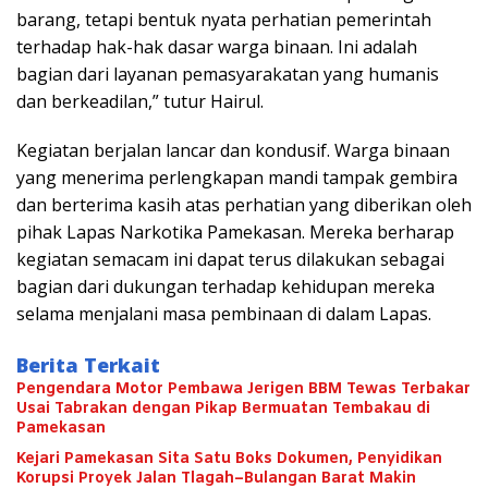
barang, tetapi bentuk nyata perhatian pemerintah
terhadap hak-hak dasar warga binaan. Ini adalah
bagian dari layanan pemasyarakatan yang humanis
dan berkeadilan,” tutur Hairul.
Kegiatan berjalan lancar dan kondusif. Warga binaan
yang menerima perlengkapan mandi tampak gembira
dan berterima kasih atas perhatian yang diberikan oleh
pihak Lapas Narkotika Pamekasan. Mereka berharap
kegiatan semacam ini dapat terus dilakukan sebagai
bagian dari dukungan terhadap kehidupan mereka
selama menjalani masa pembinaan di dalam Lapas.
Berita Terkait
Pengendara Motor Pembawa Jerigen BBM Tewas Terbakar
Usai Tabrakan dengan Pikap Bermuatan Tembakau di
Pamekasan
Kejari Pamekasan Sita Satu Boks Dokumen, Penyidikan
Korupsi Proyek Jalan Tlagah–Bulangan Barat Makin