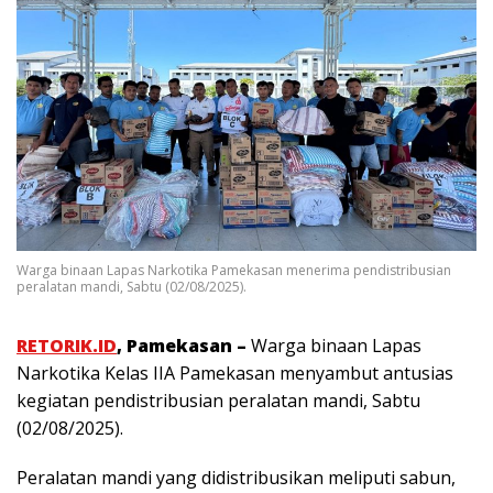
Warga binaan Lapas Narkotika Pamekasan menerima pendistribusian
peralatan mandi, Sabtu (02/08/2025).
RETORIK.ID
, Pamekasan –
Warga binaan Lapas
Narkotika Kelas IIA Pamekasan menyambut antusias
kegiatan pendistribusian peralatan mandi, Sabtu
(02/08/2025).
Peralatan mandi yang didistribusikan meliputi sabun,