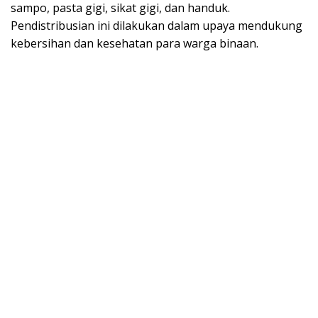
sampo, pasta gigi, sikat gigi, dan handuk.
Pendistribusian ini dilakukan dalam upaya mendukung
kebersihan dan kesehatan para warga binaan.