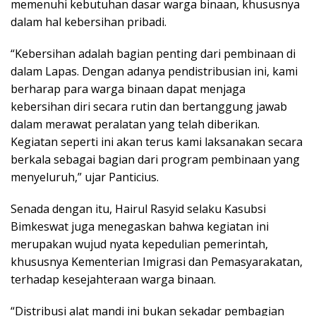
memenuhi kebutuhan dasar warga binaan, khususnya
dalam hal kebersihan pribadi.
“Kebersihan adalah bagian penting dari pembinaan di
dalam Lapas. Dengan adanya pendistribusian ini, kami
berharap para warga binaan dapat menjaga
kebersihan diri secara rutin dan bertanggung jawab
dalam merawat peralatan yang telah diberikan.
Kegiatan seperti ini akan terus kami laksanakan secara
berkala sebagai bagian dari program pembinaan yang
menyeluruh,” ujar Panticius.
Senada dengan itu, Hairul Rasyid selaku Kasubsi
Bimkeswat juga menegaskan bahwa kegiatan ini
merupakan wujud nyata kepedulian pemerintah,
khususnya Kementerian Imigrasi dan Pemasyarakatan,
terhadap kesejahteraan warga binaan.
“Distribusi alat mandi ini bukan sekadar pembagian