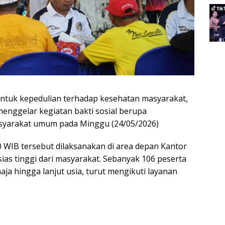
ntuk kepedulian terhadap kesehatan masyarakat,
enggelar kegiatan bakti sosial berupa
asyarakat umum pada Minggu (24/05/2026)
0 WIB tersebut dilaksanakan di area depan Kantor
as tinggi dari masyarakat. Sebanyak 106 peserta
aja hingga lanjut usia, turut mengikuti layanan