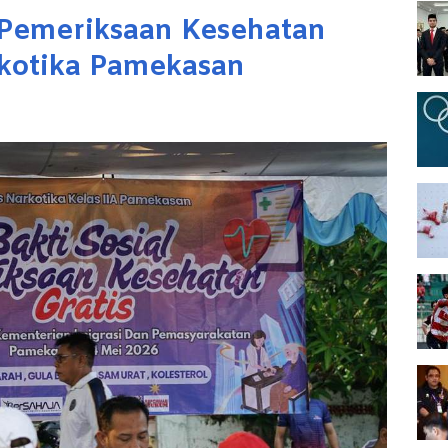
 Pemeriksaan Kesehatan
rkotika Pamekasan