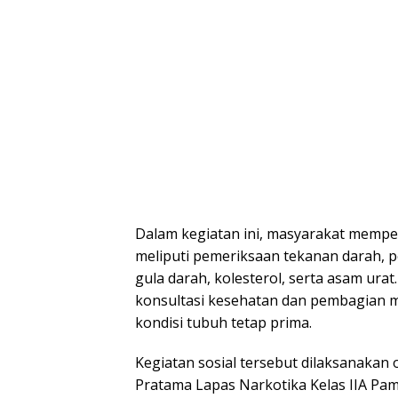
Dalam kegiatan ini, masyarakat memper
meliputi pemeriksaan tekanan darah, 
gula darah, kolesterol, serta asam urat
konsultasi kesehatan dan pembagian 
kondisi tubuh tetap prima.
Kegiatan sosial tersebut dilaksanakan
Pratama Lapas Narkotika Kelas IIA Pa